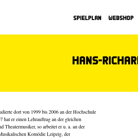
Spielplan
Webshop
Hans-Richar
dierte dort von 1999 bis 2006 an der Hochschule
 hat er einen Lehrauftrag an der gleichen
und Theatermusiker, so arbeitet er u. a. an der
Musikalischen Komödie Leipzig, der