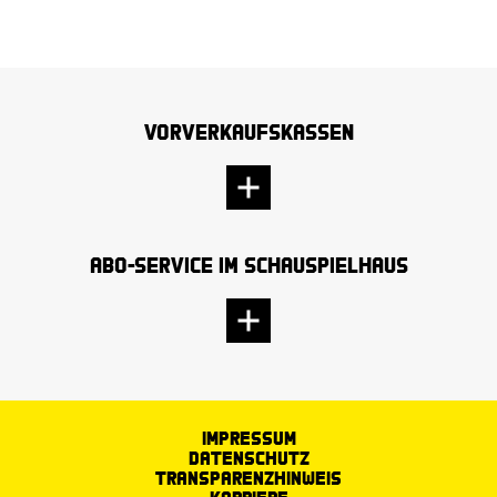
Vorverkaufskassen
Abo-Service im Schauspielhaus
Impressum
Datenschutz
Transparenzhinweis