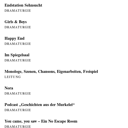
Endstation Sehnsucht
DRAMATURGIE
Girls & Boys
DRAMATURGIE
Happy End
DRAMATURGIE
Im Spiegelsaal
DRAMATURGIE
Monologe, Szenen, Chansons, Eigenarbeiten, Freispiel
LEITUNG
Nora
DRAMATURGIE
Podcast „Geschichten aus der Murkelei“
DRAMATURGIE
You came, you saw – Ein No Escape Room
DRAMATURGIE