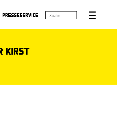
Presseservice
r Kirst