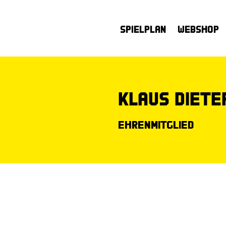
Spielplan
Webshop
Klaus Diete
Ehrenmitglied