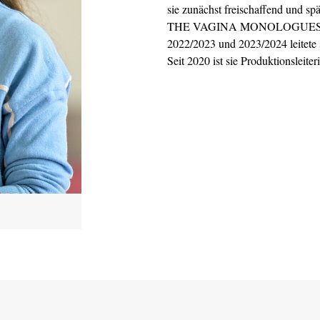
sie zunächst freischaffend und spät
THE VAGINA MONOLOGUES an de
2022/2023 und 2023/2024 leitete 
Seit 2020 ist sie Produktionsleiter