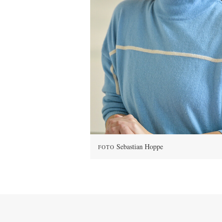
Sebastian Hoppe
FOTO