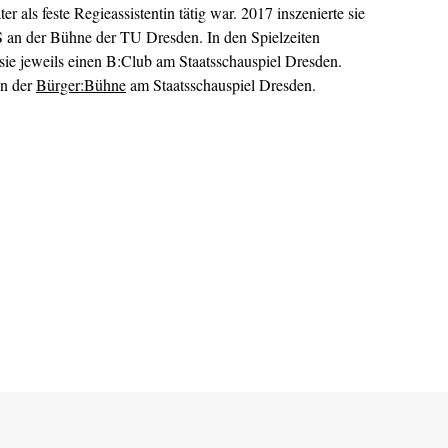
er als feste Regieassistentin tätig war. 2017 inszenierte sie
r Bühne der TU Dresden. In den Spielzeiten
sie jeweils einen B:Club am Staatsschauspiel Dresden.
in der
Bürger:Bühne
am Staatsschauspiel Dresden.