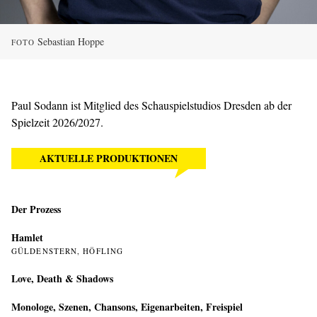
Sebastian Hoppe
FOTO
Paul Sodann ist Mitglied des Schauspielstudios Dresden ab der
Spielzeit 2026/2027.
AKTUELLE PRODUKTIONEN
Der Prozess
Hamlet
GÜLDENSTERN, HÖFLING
Love, Death & Shadows
Monologe, Szenen, Chansons, Eigenarbeiten, Freispiel