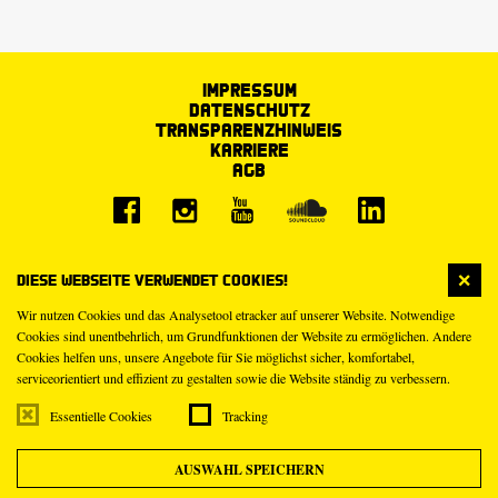
Impressum
Datenschutz
Transparenzhinweis
Karriere
AGB
Diese Webseite verwendet Cookies!
Wir nutzen Cookies und das Analysetool etracker auf unserer Website. Notwendige
Cookies sind unentbehrlich, um Grundfunktionen der Website zu ermöglichen. Andere
Cookies helfen uns, unsere Angebote für Sie möglichst sicher, komfortabel,
serviceorientiert und effizient zu gestalten sowie die Website ständig zu verbessern.
Essentielle Cookies
Tracking
AUSWAHL SPEICHERN