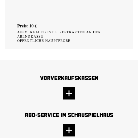
Preis: 10 €
AUSVERKAUFT/EVTL. RESTKARTEN AN DER
ABENDKASSE
ÖFFENTLICHE HAUPTPROBE
Vorverkaufskassen
Abo-Service im Schauspielhaus