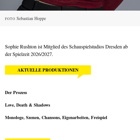
Sebastian Hoppe
FOTO
Sophie Rushton ist Mitglied des Schauspielstudios Dresden ab
der Spielzeit 2026/2027.
AKTUELLE PRODUKTIONEN
Der Prozess
Love, Death & Shadows
Monologe, Szenen, Chansons, Eigenarbeiten, Freispiel