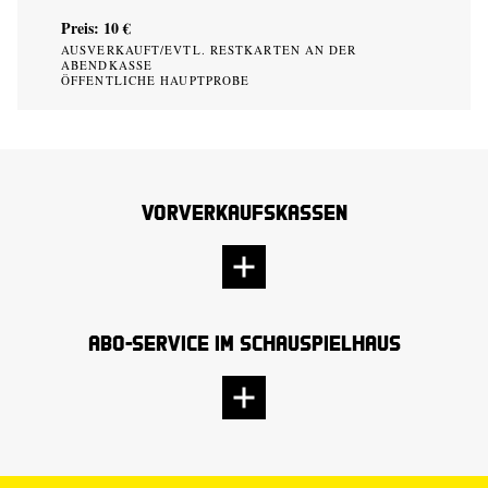
Preis: 10 €
AUSVERKAUFT/EVTL. RESTKARTEN AN DER
ABENDKASSE
ÖFFENTLICHE HAUPTPROBE
Vorverkaufskassen
Abo-Service im Schauspielhaus