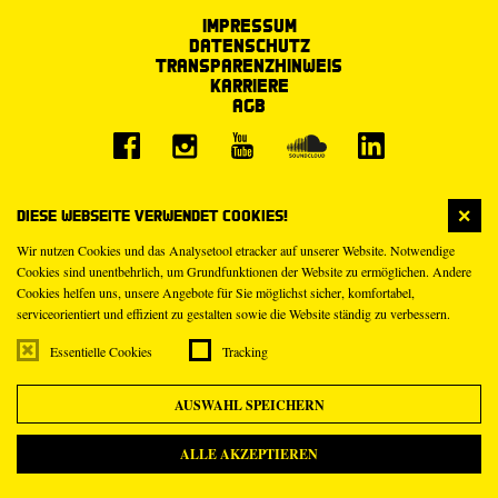
Impressum
Datenschutz
Transparenzhinweis
Karriere
AGB
Diese Webseite verwendet Cookies!
Wir nutzen Cookies und das Analysetool etracker auf unserer Website. Notwendige
Cookies sind unentbehrlich, um Grundfunktionen der Website zu ermöglichen. Andere
Cookies helfen uns, unsere Angebote für Sie möglichst sicher, komfortabel,
serviceorientiert und effizient zu gestalten sowie die Website ständig zu verbessern.
Essentielle Cookies
Tracking
AUSWAHL SPEICHERN
ALLE AKZEPTIEREN