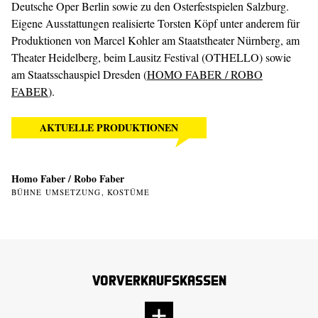
Deutsche Oper Berlin sowie zu den Osterfestspielen Salzburg.
Eigene Ausstattungen realisierte Torsten Köpf unter anderem für
Produktionen von Marcel Kohler am Staatstheater Nürnberg, am
Theater Heidelberg, beim Lausitz Festival (OTHELLO) sowie
am Staatsschauspiel Dresden (
HOMO FABER / ROBO
FABER
).
AKTUELLE PRODUKTIONEN
Homo Faber / Robo Faber
BÜHNE UMSETZUNG, KOSTÜME
Vorverkaufskassen