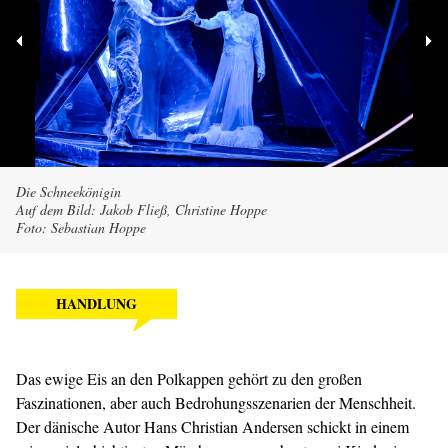
Die Schneekönigin
Auf dem Bild: Jakob Fließ, Christine Hoppe
Foto: Sebastian Hoppe
HANDLUNG
Das ewige Eis an den Polkappen gehört zu den großen
Faszinationen, aber auch Bedrohungsszenarien der Menschheit.
Der dänische Autor Hans Christian Andersen schickt in einem