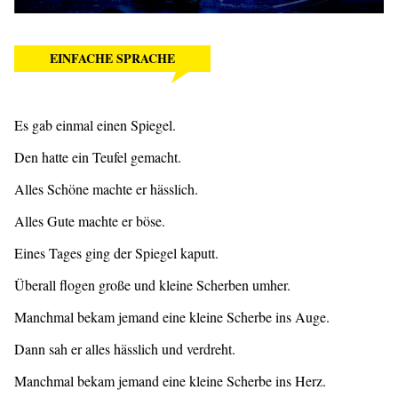
EINFACHE SPRACHE
Es gab einmal einen Spiegel.
Den hatte ein Teufel gemacht.
Alles Schöne machte er hässlich.
Alles Gute machte er böse.
Eines Tages ging der Spiegel kaputt.
Überall flogen große und kleine Scherben umher.
Manchmal bekam jemand eine kleine Scherbe ins Auge.
Dann sah er alles hässlich und verdreht.
Manchmal bekam jemand eine kleine Scherbe ins Herz.