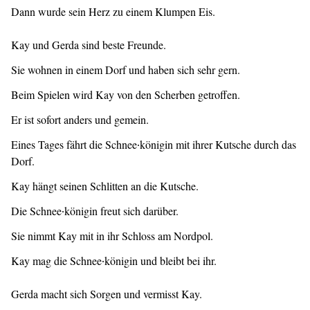
Dann wurde sein Herz zu einem Klumpen Eis.
Kay und Gerda sind beste Freunde.
Sie wohnen in einem Dorf und haben sich sehr gern.
Beim Spielen wird Kay von den Scherben getroffen.
Er ist sofort anders und gemein.
Eines Tages fährt die Schnee∙königin mit ihrer Kutsche durch das
Dorf.
Kay hängt seinen Schlitten an die Kutsche.
Die Schnee∙königin freut sich darüber.
Sie nimmt Kay mit in ihr Schloss am Nordpol.
Kay mag die Schnee∙königin und bleibt bei ihr.
Gerda macht sich Sorgen und vermisst Kay.