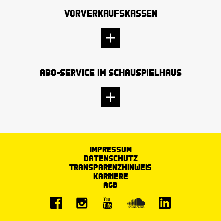
Vorverkaufskassen
Abo-Service im Schauspielhaus
Impressum
Datenschutz
Transparenzhinweis
Karriere
AGB