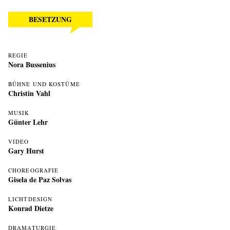
BESETZUNG
REGIE
Nora Bussenius
BÜHNE UND KOSTÜME
Christin Vahl
MUSIK
Günter Lehr
VIDEO
Gary Hurst
CHOREOGRAFIE
Gisela de Paz Solvas
LICHTDESIGN
Konrad Dietze
DRAMATURGIE