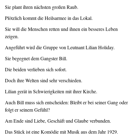
Sie plant ihren nächsten großen Raub.
Plötzlich kommt die Heilsarmee in das Lokal.
Sie will die Menschen retten und ihnen ein besseres Leben
zeigen.
Angeführt wird die Gruppe von Leutnant Lilian Holiday.
Sie begegnet dem Gangster Bill.
Die beiden verlieben sich sofort.
Doch ihre Welten sind sehr verschieden.
Lilian gerät in Schwierigkeiten mit ihrer Kirche.
Auch Bill muss sich entscheiden: Bleibt er bei seiner Gang oder
folgt er seinem Gefühl?
Am Ende sind Liebe, Geschäft und Glaube verbunden.
Das Stück ist eine Komödie mit Musik aus dem Jahr 1929.