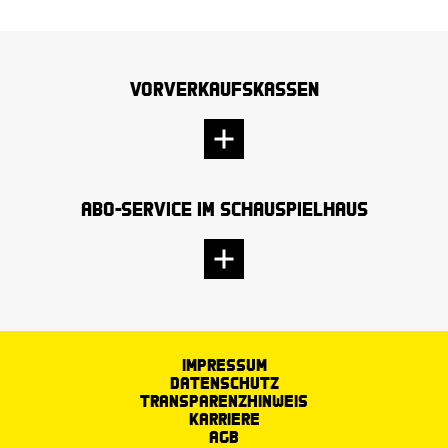
Vorverkaufskassen
Abo-Service im Schauspielhaus
Impressum
Datenschutz
Transparenzhinweis
Karriere
AGB