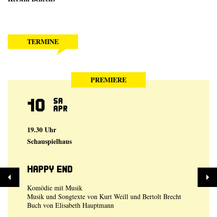
TERMINE
PREMIERE
10
Sa
Apr
19.30 Uhr
Schauspielhaus
Happy End
Komödie mit Musik
Musik und Songtexte von Kurt Weill und Bertolt Brecht
Buch von Elisabeth Hauptmann