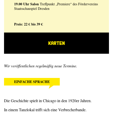
19.00 Uhr
Salon
Treffpunkt „Premiere“ des Fördervereins
Staatsschauspiel Dresden
Preis: 22 € bis 39 €
KARTEN
Wir veröffentlichen regelmäßig neue Termine.
EINFACHE SPRACHE
Die Geschichte spielt in Chicago in den 1920er Jahren.
In einem Tanzlokal trifft sich eine Verbrecherbande.