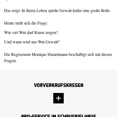
Das zeigt: In ihrem Leben spielte Gewalt leider eine große Rolle.
Heute stellt sich die Frage:
Wie viel Wut darf Kunst zeigen?
Und wann wird aus Wut Gewalt?
Die Regisseurin Monique Hamelmann beschäftigt sich mit diesen
Fragen.
Vorverkaufskassen
Abo-Service im Schauspielhaus