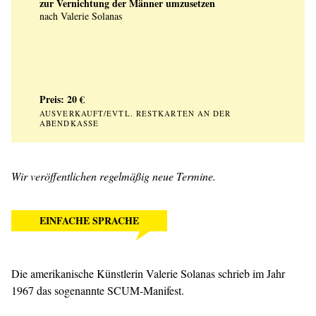
zur Vernichtung der Männer umzusetzen
nach Valerie Solanas
Preis: 20 €
AUSVERKAUFT/EVTL. RESTKARTEN AN DER
ABENDKASSE
Wir veröffentlichen regelmäßig neue Termine.
EINFACHE SPRACHE
Die amerikanische Künstlerin Valerie Solanas schrieb im Jahr
1967 das sogenannte SCUM-Manifest.