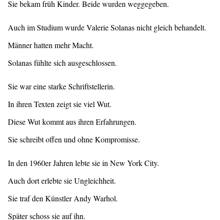
Sie bekam früh Kinder. Beide wurden weggegeben.
Auch im Studium wurde Valerie Solanas nicht gleich behandelt.
Männer hatten mehr Macht.
Solanas fühlte sich ausgeschlossen.
Sie war eine starke Schriftstellerin.
In ihren Texten zeigt sie viel Wut.
Diese Wut kommt aus ihren Erfahrungen.
Sie schreibt offen und ohne Kompromisse.
In den 1960er Jahren lebte sie in New York City.
Auch dort erlebte sie Ungleichheit.
Sie traf den Künstler Andy Warhol.
Später schoss sie auf ihn.