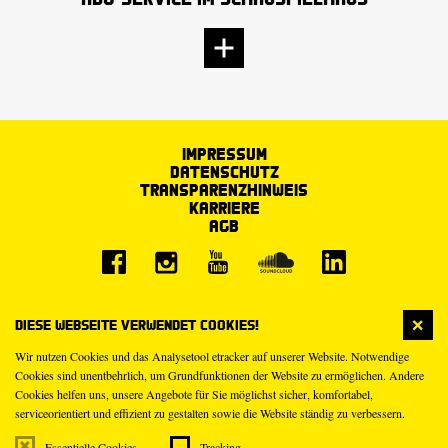
Impressum
Datenschutz
Transparenzhinweis
Karriere
AGB
Diese Webseite verwendet Cookies!
Wir nutzen Cookies und das Analysetool etracker auf unserer Website. Notwendige
Cookies sind unentbehrlich, um Grundfunktionen der Website zu ermöglichen. Andere
Cookies helfen uns, unsere Angebote für Sie möglichst sicher, komfortabel,
serviceorientiert und effizient zu gestalten sowie die Website ständig zu verbessern.
Essentielle Cookies
Tracking