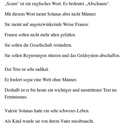
„Scum“ ist ein englisches Wort. Es bedeutet „Abschaum“.
Mit diesem Wort meint Solanas aber nicht Männer.
Sie meint auf augenzwinkernde Weise Frauen:
Frauen sollen nicht mehr allen gefallen.
Sie sollen die Gesellschaft verändern.
Sie sollen Regierungen stürzen und das Geldsystem abschaffen.
Der Text ist sehr radikal.
Er fordert sogar eine Welt ohne Männer.
Deshalb ist er bis heute ein wichtiger und umstrittener Text im
Feminismus.
Valerie Solanas hatte ein sehr schweres Leben.
Als Kind wurde sie von ihrem Vater missbraucht.