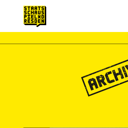
Zum Hauptinhalt springen
Zum Footer springen