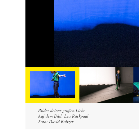
Bilder deiner großen Liebe
Auf dem Bild: Lea Ruckpaul
Foto: David Baltzer