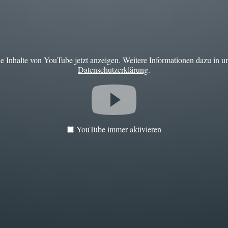
ie Inhalte von YouTube jetzt anzeigen. Weitere Informationen dazu in u
Datenschutzerklärung
.
YouTube immer aktivieren