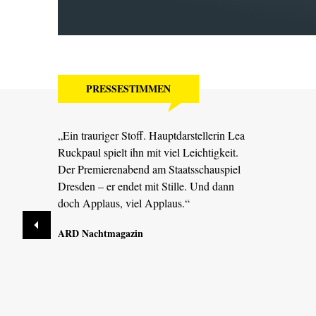
PRESSESTIMMEN
„Ein trauriger Stoff. Hauptdarstellerin Lea
Ruckpaul spielt ihn mit viel Leichtigkeit.
Der Premierenabend am Staatsschauspiel
Dresden – er endet mit Stille. Und dann
doch Applaus, viel Applaus.“
ARD Nachtmagazin