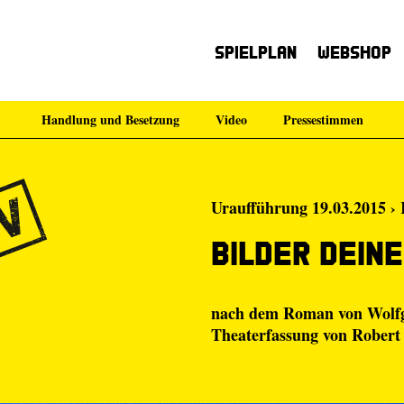
Spielplan
Webshop
Handlung und Besetzung
Video
Pressestimmen
Uraufführung 19.03.2015 › 
Bilder dein
nach dem Roman von Wolf
Theaterfassung von Robert