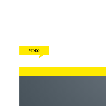
VIDEO