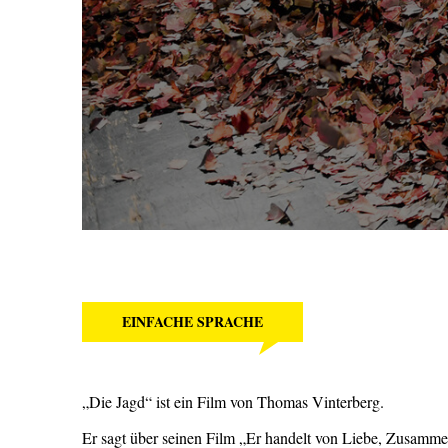
EINFACHE SPRACHE
„Die Jagd“ ist ein Film von Thomas Vinterberg.
Er sagt über seinen Film „Er handelt von Liebe, Zusamme