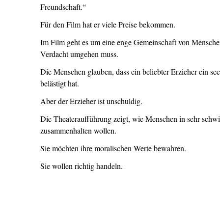
Freundschaft.“
Für den Film hat er viele Preise bekommen.
Im Film geht es um eine enge Gemeinschaft von Mensche
Verdacht umgehen muss.
Die Menschen glauben, dass ein beliebter Erzieher ein se
belästigt hat.
Aber der Erzieher ist unschuldig.
Die Theateraufführung zeigt, wie Menschen in sehr schwi
zusammenhalten wollen.
Sie möchten ihre moralischen Werte bewahren.
Sie wollen richtig handeln.