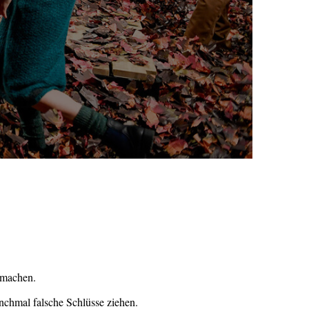
 machen.
nchmal falsche Schlüsse ziehen.