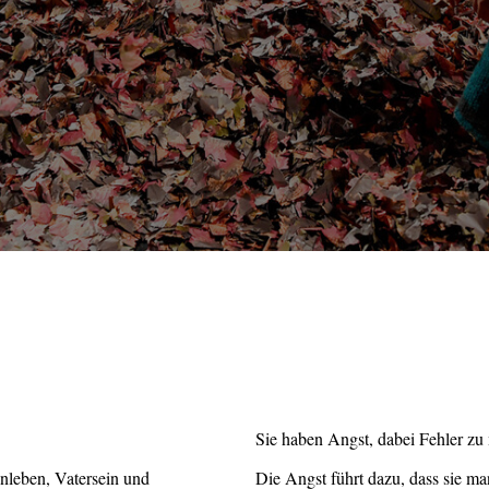
Sie haben Angst, dabei Fehler zu
nleben, Vatersein und
Die Angst führt dazu, dass sie ma