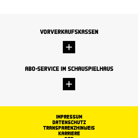
Vorverkaufskassen
Abo-Service im Schauspielhaus
Impressum
Datenschutz
Transparenzhinweis
Karriere