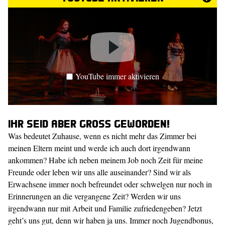
YouTube immer aktivieren
Ihr seid aber groß geworden!
Was bedeutet Zuhause, wenn es nicht mehr das Zimmer bei
meinen Eltern meint und werde ich auch dort irgendwann
ankommen? Habe ich neben meinem Job noch Zeit für meine
Freunde oder leben wir uns alle auseinander? Sind wir als
Erwachsene immer noch befreundet oder schwelgen nur noch in
Erinnerungen an die vergangene Zeit? Werden wir uns
irgendwann nur mit Arbeit und Familie zufriedengeben? Jetzt
geht’s uns gut, denn wir haben ja uns. Immer noch Jugendbonus,