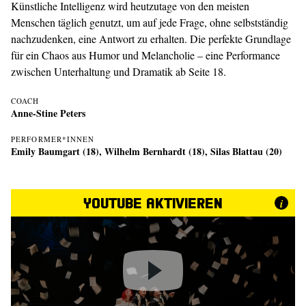
Künstliche Intelligenz wird heutzutage von den meisten
Menschen täglich genutzt, um auf jede Frage, ohne selbstständig
nachzudenken, eine Antwort zu erhalten. Die perfekte Grundlage
für ein Chaos aus Humor und Melancholie – eine Performance
zwischen Unterhaltung und Dramatik ab Seite 18.
COACH
Anne-Stine Peters
PERFORMER*INNEN
Emily Baumgart (18), Wilhelm Bernhardt (18), Silas Blattau (20)
YouTube aktivieren
i