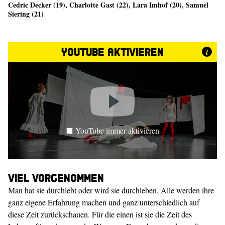
Cedric Decker (19), Charlotte Gast (22), Lara Imhof (20), Samuel
Siering (21)
YouTube aktivieren
i
YouTube immer aktivieren
Viel vorgenommen
Man hat sie durchlebt oder wird sie durchleben. Alle werden ihre
ganz eigene Erfahrung machen und ganz unterschiedlich auf
diese Zeit zurückschauen. Für die einen ist sie die Zeit des