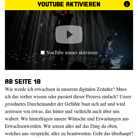
YouTube aktivieren
i
YouTube immer aktivieren
Ab Seite 18
Wie werde ich erwachsen in unserem digitalen Zeitalter? Muss
ich das vorher wissen oder passiert dieser Prozess einfach? Unser
geordnetes Durcheinander der Gefühle baut sich auf und wird
zerrissen von etwas, das hinter und vielleicht auch über uns
wabert. Wir hinterfragen unsere Wünsche und Erwartungen ans
Erwachsenwerden. Wir setzen alles auf das Ding da oben,
welches uns verspricht, alles zu beantworten. Geht das überhaupt?