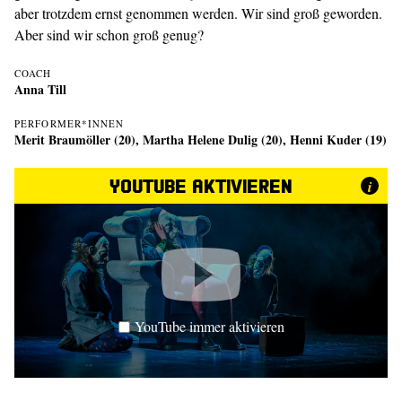
aber trotzdem ernst genommen werden. Wir sind groß geworden.
Aber sind wir schon groß genug?
COACH
Anna Till
PERFORMER*INNEN
Merit Braumöller (20), Martha Helene Dulig (20), Henni Kuder (19)
YouTube aktivieren
i
YouTube immer aktivieren