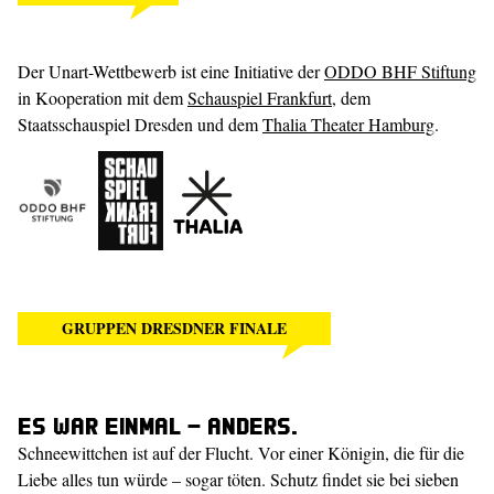
Der Unart-Wettbewerb ist eine Initiative der
ODDO BHF Stiftung
in Kooperation mit dem
Schauspiel Frankfurt
, dem
Staatsschauspiel Dresden und dem
Thalia Theater Hamburg
.
GRUPPEN DRESDNER FINALE
Es war einmal – anders.
Schneewittchen ist auf der Flucht. Vor einer Königin, die für die
Liebe alles tun würde – sogar töten. Schutz findet sie bei sieben