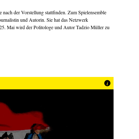
h der Vorstellung stattfinden. Zum Spielensemble
rnalistin und Autorin. Sie hat das Netzwerk
. Mai wird der Politologe und Autor Tadzio Müller zu
i