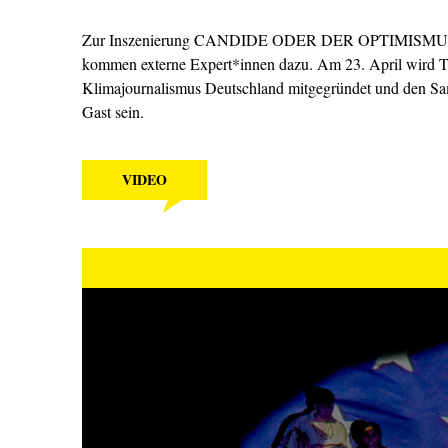
Zur Inszenierung CANDIDE ODER DER OPTIMISMUS werde
kommen externe Expert*innen dazu. Am 23. April wird The
Klimajournalismus Deutschland mitgegründet und den Sa
Gast sein.
VIDEO