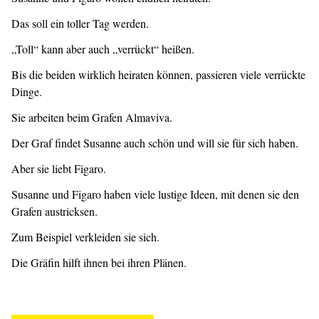
Das soll ein toller Tag werden.
„Toll“ kann aber auch „verrückt“ heißen.
Bis die beiden wirklich heiraten können, passieren viele verrückte
Dinge.
Sie arbeiten beim Grafen Almaviva.
Der Graf findet Susanne auch schön und will sie für sich haben.
Aber sie liebt Figaro.
Susanne und Figaro haben viele lustige Ideen, mit denen sie den
Grafen austricksen.
Zum Beispiel verkleiden sie sich.
Die Gräfin hilft ihnen bei ihren Plänen.