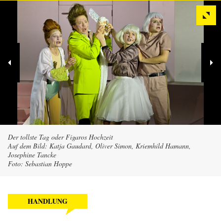
Der tollste Tag oder Figaros Hochzeit
Auf dem Bild: Katja Gaudard, Oliver Simon, Kriemhild Hamann,
Josephine Tancke
Foto: Sebastian Hoppe
HANDLUNG