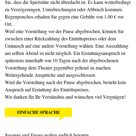
Sie, dass die Spielstätte nicht überdacht ist. Es kann wetterbedingt
zu Verzögerungen, Unterbrechungen oder Abbruch kommen.
Regenponchos erhalten Sie gegen eine Gebühr von 1,00 € vor
Ort.
Wird eine Vorstellung vor der Pause abgebrochen, können Sie
zwischen einer Rückzahlung des Eintrittspreises oder dem
Umtausch auf eine andere Vorstellung wählen. Eine Auszahlung
am selben Abend ist nicht möglich. Ein Erstattungsanspruch ist
spätestens innerhalb von 10 Tagen nach der abgebrochenen
Vorstellung dem Theater gegenüber geltend zu machen.
Weitergehende Ansprüche sind ausgeschlossen.
Wird die Vorstellung nach der Pause abgebrochen, besteht kein
Anspruch auf Erstattung des Eintrittspreises.
Wir danken für Ihr Verständnis und wünschen viel Vergnügen!
EINFACHE SPRACHE
Susanne und Figaro wollen endlich heiraten.