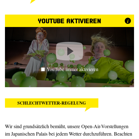
YouTube aktivieren
i
YouTube immer aktivieren
SCHLECHTWETTER-REGELUNG
Wir sind grundsätzlich bemüht, unsere Open-Air-Vorstellungen
im Japanischen Palais bei jedem Wetter durchzuführen. Beachten