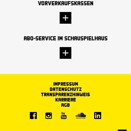
Vorverkaufskassen
Abo-Service im Schauspielhaus
Impressum
Datenschutz
Transparenzhinweis
Karriere
AGB