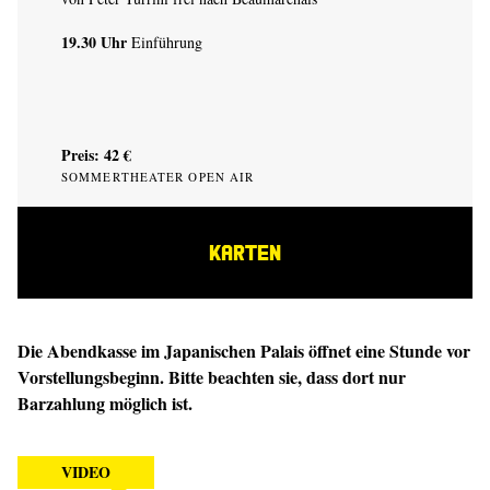
19.30 Uhr
Einführung
Preis: 42 €
SOMMERTHEATER OPEN AIR
KARTEN
Die Abendkasse im Japanischen Palais öffnet eine Stunde vor
Vorstellungsbeginn. Bitte beachten sie, dass dort nur
Barzahlung möglich ist.
VIDEO