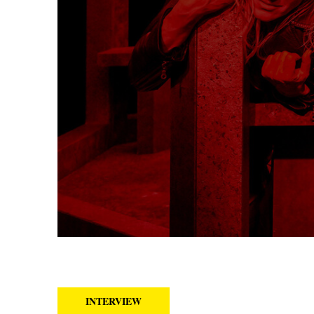
INTERVIEW