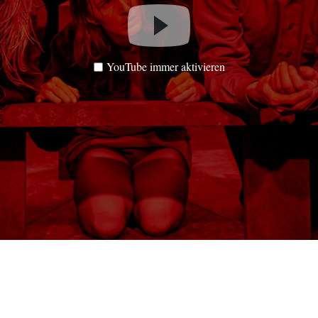
YouTube immer aktivieren