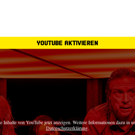
YouTube aktivieren
ie Inhalte von YouTube jetzt anzeigen. Weitere Informationen dazu in u
Datenschutzerklärung
.