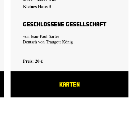
Kleines Haus 3
Geschlossene Gesellschaft
von Jean-Paul Sartre
Deutsch von Traugott König
Preis: 20 €
KARTEN