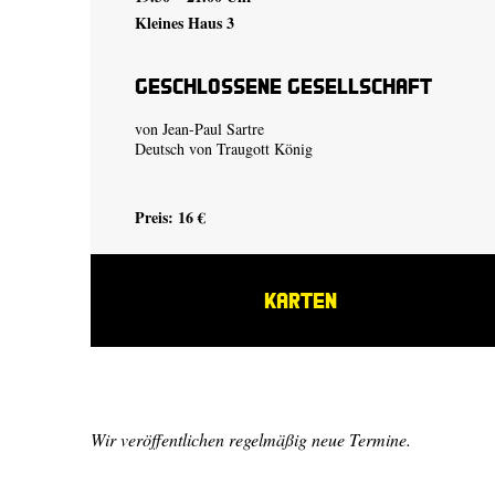
Kleines Haus 3
Geschlossene Gesellschaft
von Jean-Paul Sartre
Deutsch von Traugott König
Preis: 16 €
KARTEN
Wir veröffentlichen regelmäßig neue Termine.