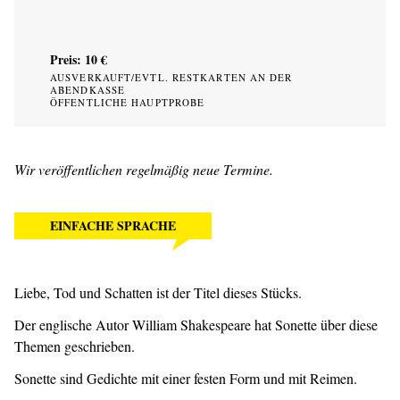
Preis: 10 €
AUSVERKAUFT/EVTL. RESTKARTEN AN DER
ABENDKASSE
ÖFFENTLICHE HAUPTPROBE
Wir veröffentlichen regelmäßig neue Termine.
EINFACHE SPRACHE
Liebe, Tod und Schatten ist der Titel dieses Stücks.
Der englische Autor William Shakespeare hat Sonette über diese
Themen geschrieben.
Sonette sind Gedichte mit einer festen Form und mit Reimen.