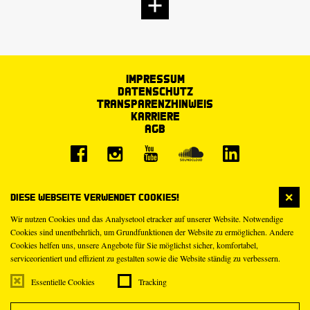
Impressum
Datenschutz
Transparenzhinweis
Karriere
AGB
Diese Webseite verwendet Cookies!
Wir nutzen Cookies und das Analysetool etracker auf unserer Website. Notwendige
Cookies sind unentbehrlich, um Grundfunktionen der Website zu ermöglichen. Andere
Cookies helfen uns, unsere Angebote für Sie möglichst sicher, komfortabel,
serviceorientiert und effizient zu gestalten sowie die Website ständig zu verbessern.
Essentielle Cookies
Tracking