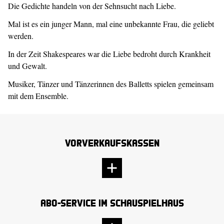
Die Gedichte handeln von der Sehnsucht nach Liebe.
Mal ist es ein junger Mann, mal eine unbekannte Frau, die geliebt
werden.
In der Zeit Shakespeares war die Liebe bedroht durch Krankheit
und Gewalt.
Musiker, Tänzer und Tänzerinnen des Balletts spielen gemeinsam
mit dem Ensemble.
Vorverkaufskassen
Abo-Service im Schauspielhaus