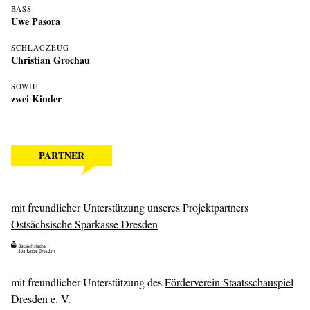
BASS
Uwe Pasora
SCHLAGZEUG
Christian Grochau
SOWIE
zwei Kinder
PARTNER
mit freundlicher Unterstützung unseres Projektpartners
Ostsächsische Sparkasse Dresden
mit freundlicher Unterstützung des
Förderverein Staatsschauspiel
Dresden e. V.