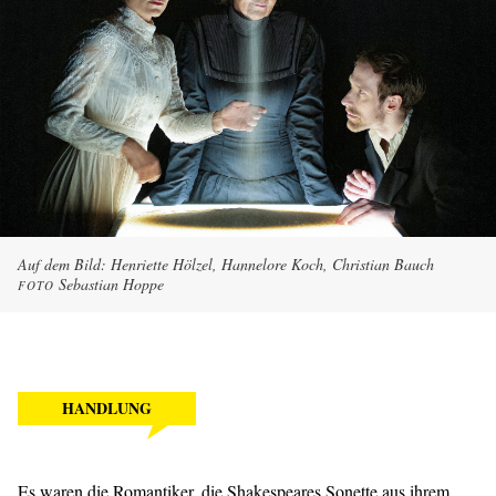
Auf dem Bild: Henriette Hölzel, Hannelore Koch, Christian Bauch
Sebastian Hoppe
FOTO
HANDLUNG
Es waren die Romantiker, die Shakespeares Sonette aus ihrem