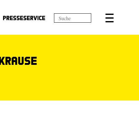
Presseservice
 Krause