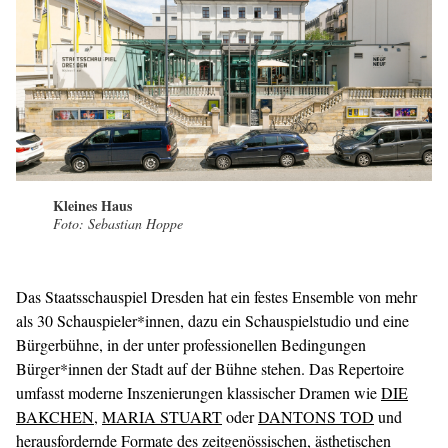
Kleines Haus
Foto: Sebastian Hoppe
Das Staatsschauspiel Dresden hat ein festes Ensemble von mehr
als 30 Schauspieler*innen, dazu ein Schauspielstudio und eine
Bürgerbühne, in der unter professionellen Bedingungen
Bürger*innen der Stadt auf der Bühne stehen. Das Repertoire
umfasst moderne Inszenierungen klassischer Dramen wie
DIE
BAKCHEN
,
MARIA STUART
oder
DANTONS TOD
und
herausfordernde Formate des zeitgenössischen, ästhetischen