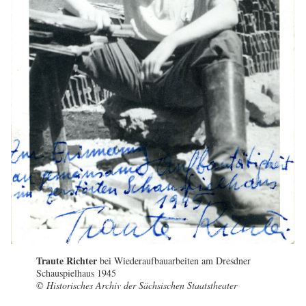
Traute Richter
bei Wiederaufbauarbeiten am Dresdner
Schauspielhaus 1945
© Historisches Archiv der Sächsischen Staatstheater