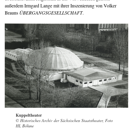
außerdem Irmgard Lange mit ihrer Inszenierung von Volker
Brauns
ÜBERGANGSGESELLSCHAFT
.
Kuppeltheater
© Historisches Archiv der Sächsischen Staatstheater, Foto
HL Böhme