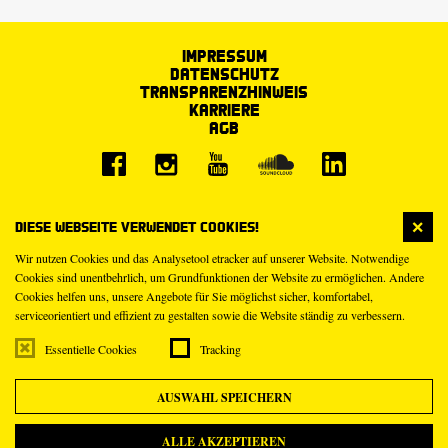
Impressum
Datenschutz
Transparenzhinweis
Karriere
AGB
Diese Webseite verwendet Cookies!
Wir nutzen Cookies und das Analysetool etracker auf unserer Website. Notwendige
Cookies sind unentbehrlich, um Grundfunktionen der Website zu ermöglichen. Andere
Cookies helfen uns, unsere Angebote für Sie möglichst sicher, komfortabel,
serviceorientiert und effizient zu gestalten sowie die Website ständig zu verbessern.
Essentielle Cookies
Tracking
AUSWAHL SPEICHERN
ALLE AKZEPTIEREN