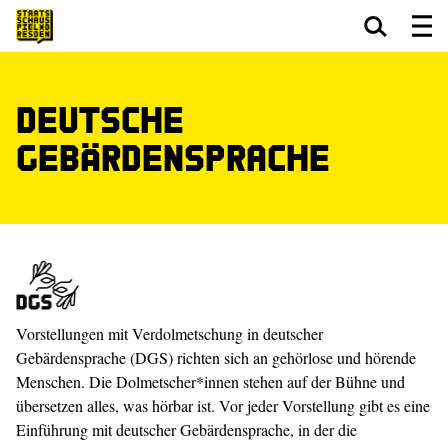
Zum Hauptinhalt springen
Zum Footer springen
Deutsche
Gebärdensprache
Vorstellungen mit Verdolmetschung in deutscher
Gebärdensprache (DGS) richten sich an gehörlose und hörende
Menschen. Die Dolmetscher*innen stehen auf der Bühne und
übersetzen alles, was hörbar ist. Vor jeder Vorstellung gibt es eine
Einführung mit deutscher Gebärdensprache, in der die