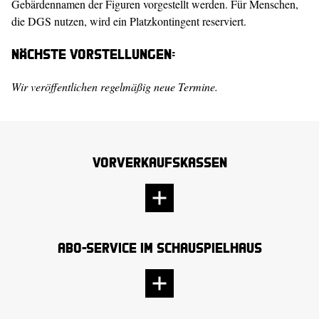
Gebärdennamen der Figuren vorgestellt werden. Für Menschen,
die DGS nutzen, wird ein Platzkontingent reserviert.
Nächste Vorstellungen:
Wir veröffentlichen regelmäßig neue Termine.
Vorverkaufskassen
Abo-Service im Schauspielhaus