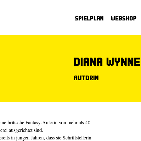
Spielplan
Webshop
Diana Wynne
Autorin
ine britische Fantasy-Autorin von mehr als 40
rei ausgerichtet sind.
eits in jungen Jahren, dass sie Schriftstellerin