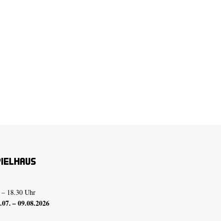
pielhaus
 – 18.30 Uhr
07. – 09.08.2026