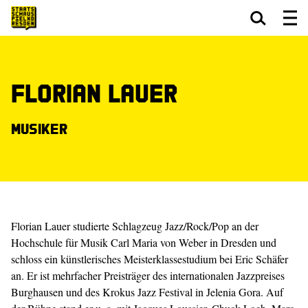
Zum Hauptinhalt springen
Zum Footer springen
Florian Lauer
Musiker
Florian Lauer studierte Schlagzeug Jazz/Rock/Pop an der
Hochschule für Musik Carl Maria von Weber in Dresden und
schloss ein künstlerisches Meisterklassestudium bei Eric Schäfer
an. Er ist mehrfacher Preisträger des internationalen Jazzpreises
Burghausen und des Krokus Jazz Festival in Jelenia Gora. Auf