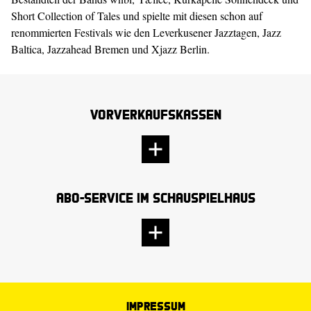
Short Collection of Tales und spielte mit diesen schon auf
renommierten Festivals wie den Leverkusener Jazztagen, Jazz
Baltica, Jazzahead Bremen und Xjazz Berlin.
Vorverkaufskassen
Abo-Service im Schauspielhaus
Impressum