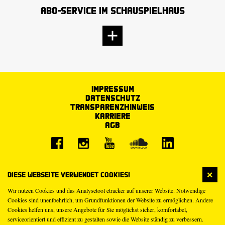
Abo-Service im Schauspielhaus
Impressum
Datenschutz
Transparenzhinweis
Karriere
AGB
Diese Webseite verwendet Cookies!
Wir nutzen Cookies und das Analysetool etracker auf unserer Website. Notwendige
Cookies sind unentbehrlich, um Grundfunktionen der Website zu ermöglichen. Andere
Cookies helfen uns, unsere Angebote für Sie möglichst sicher, komfortabel,
serviceorientiert und effizient zu gestalten sowie die Website ständig zu verbessern.