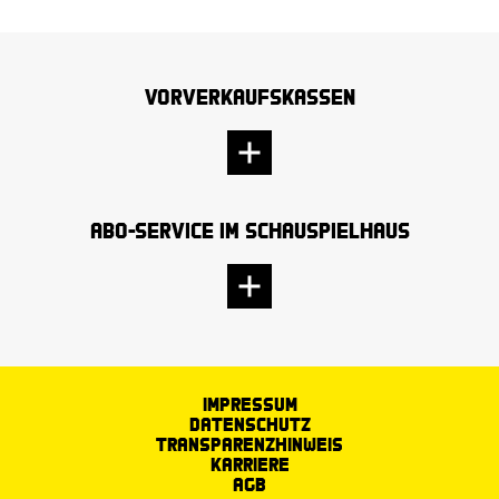
Vorverkaufskassen
Abo-Service im Schauspielhaus
Impressum
Datenschutz
Transparenzhinweis
Karriere
AGB