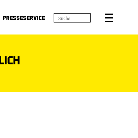
Presseservice
lich