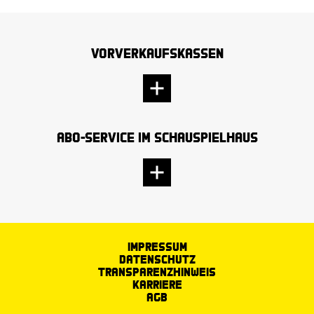
Vorverkaufskassen
Abo-Service im Schauspielhaus
Impressum
Datenschutz
Transparenzhinweis
Karriere
AGB