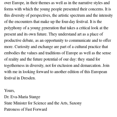
over Europe, in their themes as well as in the narrative styles and
forms with which the young people presented their concerns. It is
this diversity of perspectives, the artistic spectrum and the intensity
of the encounters that make up the four-day festival. It is the
polyphony of a young generation that takes a critical look at the
present and its own future. They understand art as a place of
productive debate, as an opportunity to communicate and to offer
more. Curiosity and exchange are part of a cultural practice that
embodies the values and traditions of Europe as well as the sense
of reality and the future potential of our day: they stand for
togetherness in diversity, not for exclusion and demarcation. Join
with me in looking forward to another edition of this European
festival in Dresden.
Yours,
Dr. Eva-Maria Stange
State Minister for Science and the Arts, Saxony
Patroness of Fast Forward