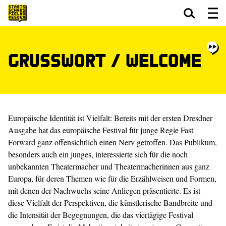
Zum Hauptinhalt springen
Zum Footer springen
Grußwort / Welcome
Europäische Identität ist Vielfalt: Bereits mit der ersten Dresdner
Ausgabe hat das europäische Festival für junge Regie Fast
Forward ganz offensichtlich einen Nerv getroffen. Das Publikum,
besonders auch ein junges, interessierte sich für die noch
unbekannten Theatermacher und Theatermacherinnen aus ganz
Europa, für deren Themen wie für die Erzählweisen und Formen,
mit denen der Nachwuchs seine Anliegen präsentierte. Es ist
diese Vielfalt der Perspektiven, die künstlerische Bandbreite und
die Intensität der Begegnungen, die das viertägige Festival