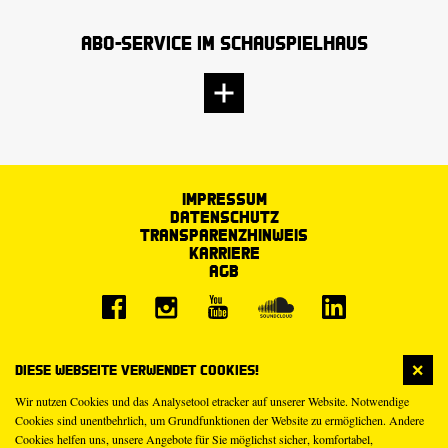
Abo-Service im Schauspielhaus
Impressum
Datenschutz
Transparenzhinweis
Karriere
AGB
Diese Webseite verwendet Cookies!
Wir nutzen Cookies und das Analysetool etracker auf unserer Website. Notwendige
Cookies sind unentbehrlich, um Grundfunktionen der Website zu ermöglichen. Andere
Cookies helfen uns, unsere Angebote für Sie möglichst sicher, komfortabel,