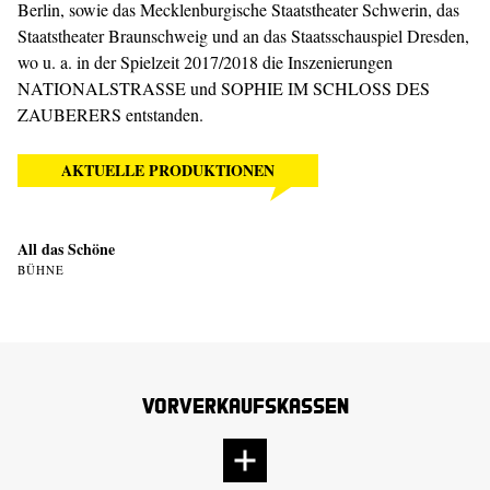
Berlin, sowie das Mecklenburgische Staatstheater Schwerin, das
Staatstheater Braunschweig und an das Staatsschauspiel Dresden,
wo u. a. in der Spielzeit 2017/2018 die Inszenierungen
NATIONALSTRASSE
und
SOPHIE IM SCHLOSS DES
ZAUBERERS
entstanden.
AKTUELLE PRODUKTIONEN
All das Schöne
BÜHNE
Vorverkaufskassen