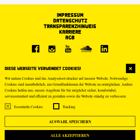
Impressum
Datenschutz
Transparenzhinweis
Karriere
AGB
Diese Webseite verwendet Cookies!
Wir nutzen Cookies und das Analysetool etracker auf unserer Website. Notwendige
Cookies sind unentbehrlich, um Grundfunktionen der Website zu ermöglichen. Andere
Cookies helfen uns, unsere Angebote für Sie möglichst sicher, komfortabel,
serviceorientiert und effizient zu gestalten sowie die Website ständig zu verbessern.
Essentielle Cookies
Tracking
AUSWAHL SPEICHERN
ALLE AKZEPTIEREN