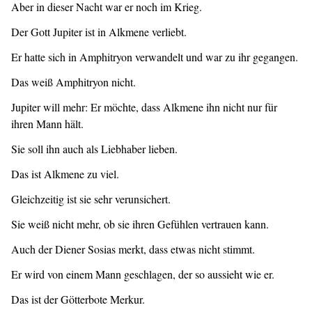
Aber in dieser Nacht war er noch im Krieg.
Der Gott Jupiter ist in Alkmene verliebt.
Er hatte sich in Amphitryon verwandelt und war zu ihr gegangen.
Das weiß Amphitryon nicht.
Jupiter will mehr: Er möchte, dass Alkmene ihn nicht nur für
ihren Mann hält.
Sie soll ihn auch als Liebhaber lieben.
Das ist Alkmene zu viel.
Gleichzeitig ist sie sehr verunsichert.
Sie weiß nicht mehr, ob sie ihren Gefühlen vertrauen kann.
Auch der Diener Sosias merkt, dass etwas nicht stimmt.
Er wird von einem Mann geschlagen, der so aussieht wie er.
Das ist der Götterbote Merkur.