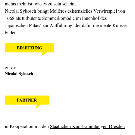
nichts mehr ist, wie es zu sein scheint.
Nicolai Sykosch
bringt Molières existenzielles Verwirrspiel von
1668 als turbulente Sommerkomödie im Innenhof des
Japanischen Palais’ zur Aufführung, der dafür die ideale Kulisse
bildet.
BESETZUNG
REGIE
Nicolai Sykosch
PARTNER
in Kooperation mit den
Staatlichen Kunstsammlungen Dresden