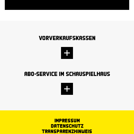
Vorverkaufskassen
Abo-Service im Schauspielhaus
Impressum
Datenschutz
Transparenzhinweis