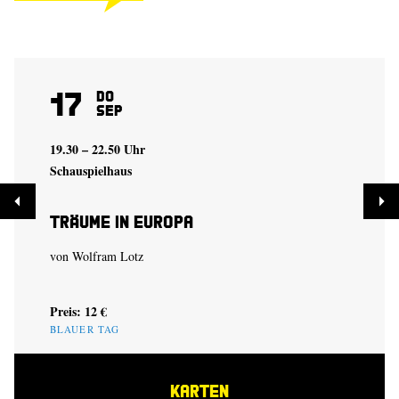
17
Do
Sep
19.30 – 22.50 Uhr
Schauspielhaus
Träume in Europa
von
Wolfram Lotz
Preis: 12 €
BLAUER TAG
KARTEN