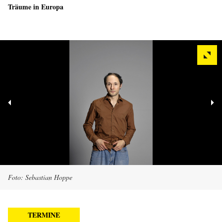
Träume in Europa
Foto: Sebastian Hoppe
TERMINE