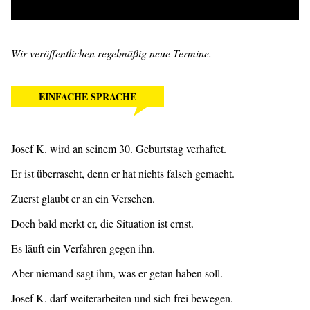
Wir veröffentlichen regelmäßig neue Termine.
EINFACHE SPRACHE
Josef K. wird an seinem 30. Geburtstag verhaftet.
Er ist überrascht, denn er hat nichts falsch gemacht.
Zuerst glaubt er an ein Versehen.
Doch bald merkt er, die Situation ist ernst.
Es läuft ein Verfahren gegen ihn.
Aber niemand sagt ihm, was er getan haben soll.
Josef K. darf weiterarbeiten und sich frei bewegen.