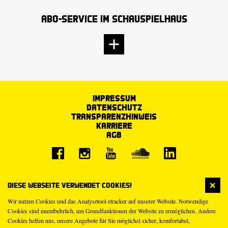
Abo-Service im Schauspielhaus
Impressum
Datenschutz
Transparenzhinweis
Karriere
AGB
Diese Webseite verwendet Cookies!
Wir nutzen Cookies und das Analysetool etracker auf unserer Website. Notwendige
Cookies sind unentbehrlich, um Grundfunktionen der Website zu ermöglichen. Andere
Cookies helfen uns, unsere Angebote für Sie möglichst sicher, komfortabel,