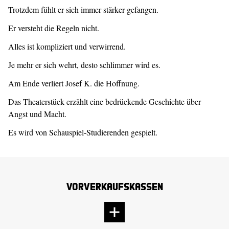
Trotzdem fühlt er sich immer stärker gefangen.
Er versteht die Regeln nicht.
Alles ist kompliziert und verwirrend.
Je mehr er sich wehrt, desto schlimmer wird es.
Am Ende verliert Josef K. die Hoffnung.
Das Theaterstück erzählt eine bedrückende Geschichte über
Angst und Macht.
Es wird von Schauspiel-Studierenden gespielt.
Vorverkaufskassen