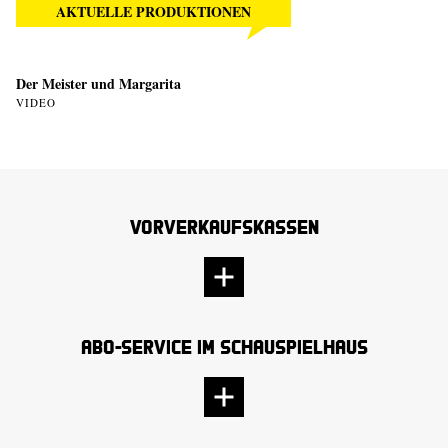
AKTUELLE PRODUKTIONEN
Der Meister und Margarita
VIDEO
Vorverkaufskassen
Abo-Service im Schauspielhaus