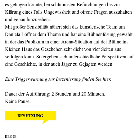
es gelingen könnte, bei schlimmsten Befürchtungen bis zur
Klärung eines Falls Ungewissheit und offene Fragen auszuhalten
und genau hinzusehen.
Mit großer Sensibilität nähert sich das künstlerische Team um
Daniela Löffner dem Thema und hat eine Bühnenlösung gewählt,
in der das Publikum in einer Arena-Situation auf der Bühne im
Kleinen Haus das Geschehen sehr dicht von vier Seiten aus
verfolgen kann. So ergeben sich unterschiedliche Perspektiven auf
eine Geschichte, in der auch Jäger zu Gejagten werden.
Eine Triggerwarnung zur Inszenierung finden Sie
hier
.
Dauer der Aufführung: 2 Stunden und 20 Minuten.
Keine Pause.
BESETZUNG
REGIE