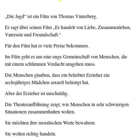
„Die Jagd“ ist ein Film von Thomas Vinterberg.
Er sagt über seinen Film „Er handelt von Liebe, Zusammenleben,
Vatersein und Freundschaft.“
Für den Film hat er viele Preise bekommen.
Im Film geht es um eine enge Gemeinschaft von Menschen, die
mit einem schlimmen Verdacht umgehen muss.
Die Menschen glauben, dass ein beliebter Erzieher ein
sechsjähriges Mädchen sexuell belästigt hat.
Aber der Erzieher ist unschuldig.
Die Theateraufführung zeigt, wie Menschen in sehr schwierigen
Situationen zusammenhalten wollen.
Sie möchten ihre moralischen Werte bewahren.
Sie wollen richtig handeln.