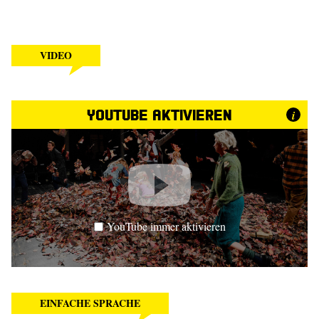
VIDEO
YouTube aktivieren
i
YouTube immer aktivieren
EINFACHE SPRACHE