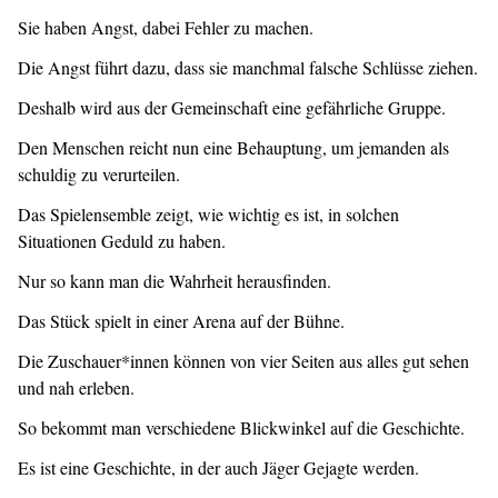
Sie haben Angst, dabei Fehler zu machen.
Die Angst führt dazu, dass sie manchmal falsche Schlüsse ziehen.
Deshalb wird aus der Gemeinschaft eine gefährliche Gruppe.
Den Menschen reicht nun eine Behauptung, um jemanden als
schuldig zu verurteilen.
Das Spielensemble zeigt, wie wichtig es ist, in solchen
Situationen Geduld zu haben.
Nur so kann man die Wahrheit herausfinden.
Das Stück spielt in einer Arena auf der Bühne.
Die Zuschauer*innen können von vier Seiten aus alles gut sehen
und nah erleben.
So bekommt man verschiedene Blickwinkel auf die Geschichte.
Es ist eine Geschichte, in der auch Jäger Gejagte werden.