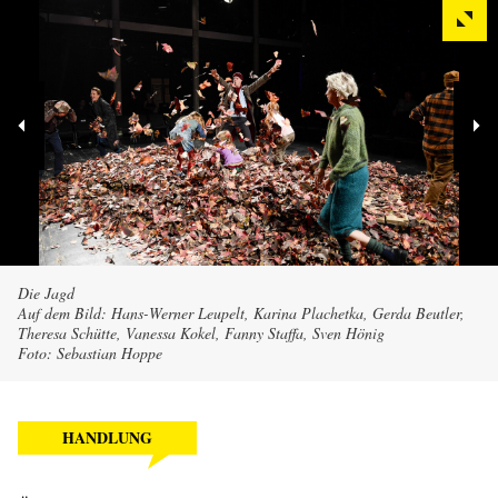
Die Jagd
Auf dem Bild: Hans-Werner Leupelt, Karina Plachetka, Gerda Beutler,
Theresa Schütte, Vanessa Kokel, Fanny Staffa, Sven Hönig
Foto: Sebastian Hoppe
HANDLUNG