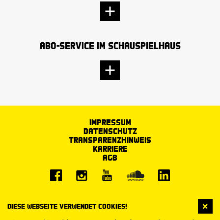
Abo-Service im Schauspielhaus
Impressum
Datenschutz
Transparenzhinweis
Karriere
AGB
Diese Webseite verwendet Cookies!