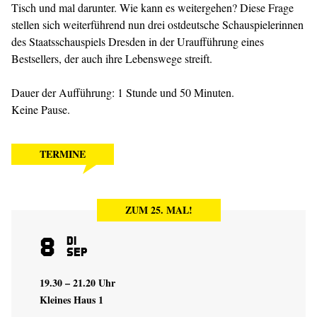
Tisch und mal darunter. Wie kann es weitergehen? Diese Frage
stellen sich weiterführend nun drei ostdeutsche Schauspielerinnen
des Staatsschauspiels Dresden in der Uraufführung eines
Bestsellers, der auch ihre Lebenswege streift.
Dauer der Aufführung: 1 Stunde und 50 Minuten.
Keine Pause.
TERMINE
ZUM 25. MAL!
8
Di
Sep
19.30 – 21.20 Uhr
Kleines Haus 1