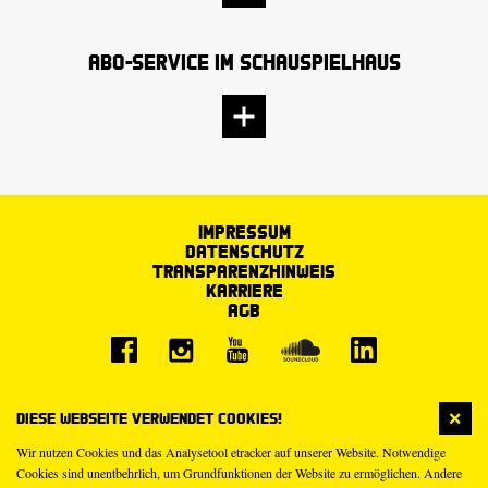
Abo-Service im Schauspielhaus
Impressum
Datenschutz
Transparenzhinweis
Karriere
AGB
Diese Webseite verwendet Cookies!
Wir nutzen Cookies und das Analysetool etracker auf unserer Website. Notwendige
Cookies sind unentbehrlich, um Grundfunktionen der Website zu ermöglichen. Andere