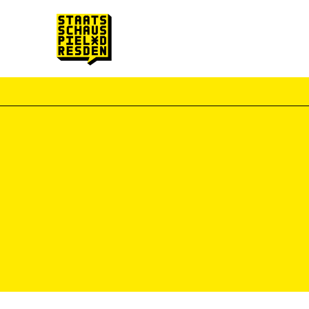
Zum Hauptinhalt springen
Zum Footer springen