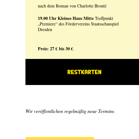
nach dem Roman von Charlotte Brontë
19.00 Uhr
Kleines Haus Mitte
Treffpunkt
„Premiere“ des Fördervereins Staatsschauspiel
Dresden
Preis: 27 € bis 30 €
RESTKARTEN
Wir veröffentlichen regelmäßig neue Termine.