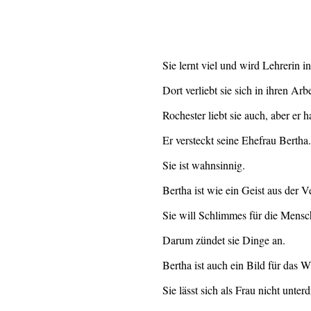
Sie lernt viel und wird Lehrerin i
Dort verliebt sie sich in ihren Arb
Rochester liebt sie auch, aber er 
Er versteckt seine Ehefrau Bertha.
Sie ist wahnsinnig.
Bertha ist wie ein Geist aus der 
Sie will Schlimmes für die Mens
Darum zündet sie Dinge an.
Bertha ist auch ein Bild für das W
Sie lässt sich als Frau nicht unter