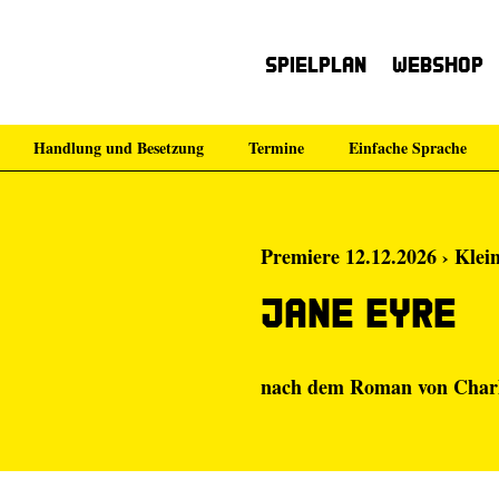
Spielplan
Webshop
Handlung und Besetzung
Termine
Einfache Sprache
Premiere 12.12.2026 › Klei
Jane Eyre
nach dem Roman von Charl