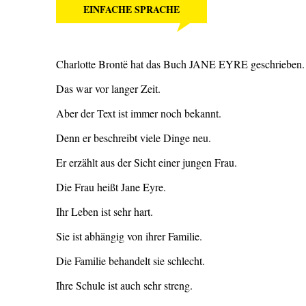
EINFACHE SPRACHE
Charlotte Brontë hat das Buch JANE EYRE geschrieben.
Das war vor langer Zeit.
Aber der Text ist immer noch bekannt.
Denn er beschreibt viele Dinge neu.
Er erzählt aus der Sicht einer jungen Frau.
Die Frau heißt Jane Eyre.
Ihr Leben ist sehr hart.
Sie ist abhängig von ihrer Familie.
Die Familie behandelt sie schlecht.
Ihre Schule ist auch sehr streng.