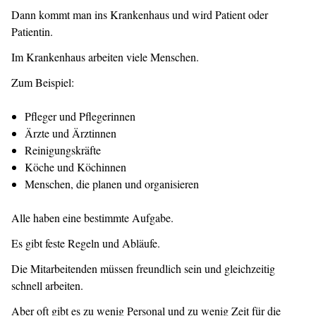
Dann kommt man ins Krankenhaus und wird Patient oder
Patientin.
Im Krankenhaus arbeiten viele Menschen.
Zum Beispiel:
Pfleger und Pflegerinnen
Ärzte und Ärztinnen
Reinigungskräfte
Köche und Köchinnen
Menschen, die planen und organisieren
Alle haben eine bestimmte Aufgabe.
Es gibt feste Regeln und Abläufe.
Die Mitarbeitenden müssen freundlich sein und gleichzeitig
schnell arbeiten.
Aber oft gibt es zu wenig Personal und zu wenig Zeit für die