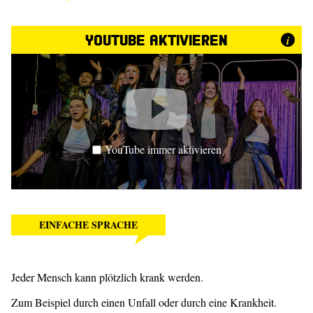
YouTube aktivieren
i
YouTube immer aktivieren
EINFACHE SPRACHE
Jeder Mensch kann plötzlich krank werden.
Zum Beispiel durch einen Unfall oder durch eine Krankheit.