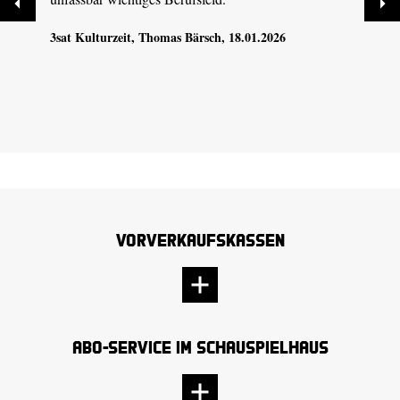
3sat Kulturzeit
, Thomas Bärsch, 18.01.2026
Vorverkaufskassen
Abo-Service im Schauspielhaus