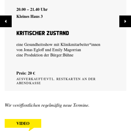
20.00 – 21.40 Uhr
Kleines Haus 3
Kritischer Zustand
eine Gesundheitsshow mit Klinikmitarbeiter*innen
von
Jonas Egloff
und
Emily Magorrian
eine Produktion der
Bürger:Bühne
Preis: 20 €
AUSVERKAUFT/EVTL. RESTKARTEN AN DER
ABENDKASSE
Wir veröffentlichen regelmäßig neue Termine.
VIDEO