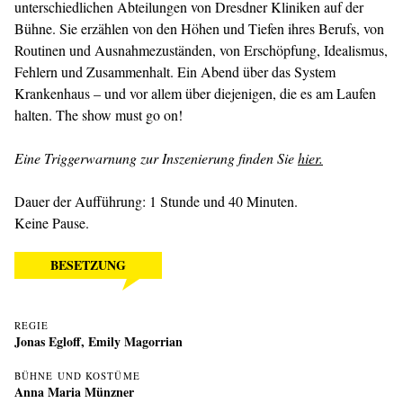
unterschiedlichen Abteilungen von Dresdner Kliniken auf der
Bühne. Sie erzählen von den Höhen und Tiefen ihres Berufs, von
Routinen und Ausnahme­zuständen, von Erschöpfung, Idealismus,
Fehlern und Zusammenhalt. Ein Abend über das System
Krankenhaus – und vor allem über diejenigen, die es am Laufen
halten. The show must go on!
Eine Triggerwarnung zur Inszenierung finden Sie
hier.
Dauer der Aufführung: 1 Stunde und 40 Minuten.
Keine Pause.
BESETZUNG
REGIE
Jonas Egloff
,
Emily Magorrian
BÜHNE UND KOSTÜME
Anna Maria Münzner