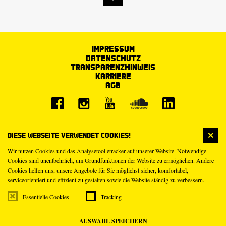
Impressum
Datenschutz
Transparenzhinweis
Karriere
AGB
Diese Webseite verwendet Cookies!
Wir nutzen Cookies und das Analysetool etracker auf unserer Website. Notwendige
Cookies sind unentbehrlich, um Grundfunktionen der Website zu ermöglichen. Andere
Cookies helfen uns, unsere Angebote für Sie möglichst sicher, komfortabel,
serviceorientiert und effizient zu gestalten sowie die Website ständig zu verbessern.
Essentielle Cookies
Tracking
AUSWAHL SPEICHERN