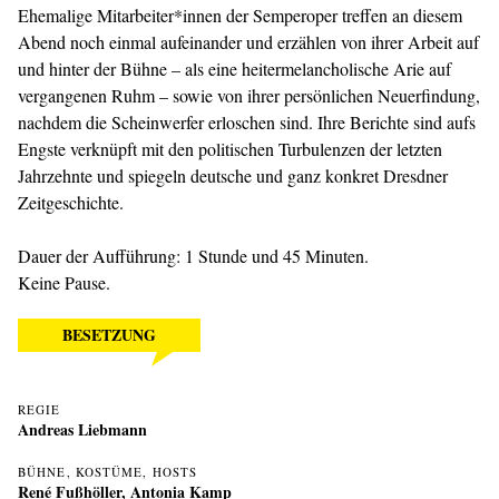
Ehemalige Mitarbeiter*innen der Semperoper treffen an diesem
Abend noch einmal aufeinander und erzählen von ihrer Arbeit auf
und hinter der Bühne – als eine heitermelancholische Arie auf
vergangenen Ruhm – sowie von ihrer persönlichen Neuerfindung,
nachdem die Scheinwerfer erloschen sind. Ihre Berichte sind aufs
Engste verknüpft mit den politischen Turbulenzen der letzten
Jahrzehnte und spiegeln deutsche und ganz konkret Dresdner
Zeitgeschichte.
Dauer der Aufführung: 1 Stunde und 45 Minuten.
Keine Pause.
BESETZUNG
REGIE
Andreas Liebmann
BÜHNE, KOSTÜME, HOSTS
René Fußhöller
,
Antonia Kamp