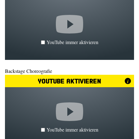
YouTube immer aktivieren
Backstage Choreografie
YouTube aktivieren
i
YouTube immer aktivieren