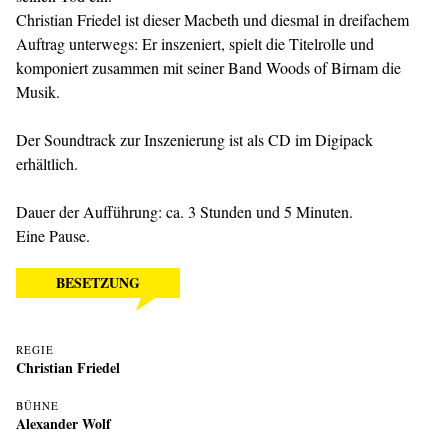
Christian Friedel ist dieser Macbeth und diesmal in dreifachem
Auftrag unterwegs: Er inszeniert, spielt die Titelrolle und
komponiert zusammen mit seiner Band Woods of Birnam die
Musik.
Der Soundtrack zur Inszenierung ist als CD im Digipack
erhältlich.
Dauer der Aufführung: ca. 3 Stunden und 5 Minuten.
Eine Pause.
BESETZUNG
REGIE
Christian Friedel
BÜHNE
Alexander Wolf