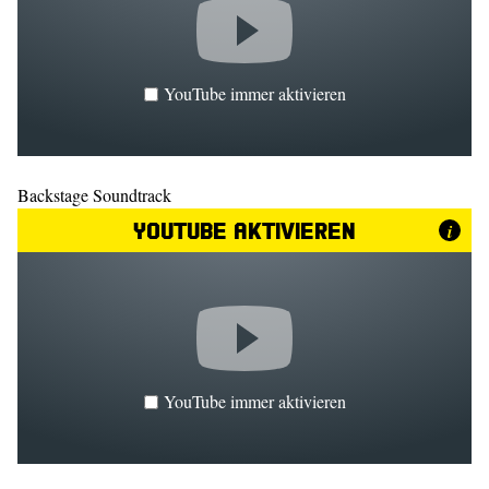
YouTube immer aktivieren
Backstage Soundtrack
YouTube aktivieren
i
YouTube immer aktivieren