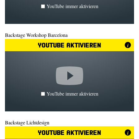
YouTube immer aktivieren
Backstage Workshop Barcelona
YouTube aktivieren
i
YouTube immer aktivieren
Backstage Lichtdesign
YouTube aktivieren
i