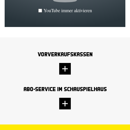
YouTube immer aktivieren
Vorverkaufskassen
Abo-Service im Schauspielhaus