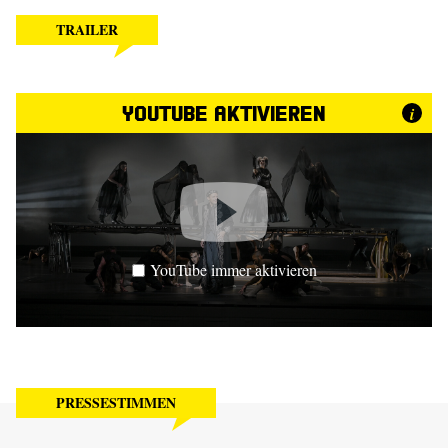
TRAILER
YouTube aktivieren
i
YouTube immer aktivieren
PRESSESTIMMEN