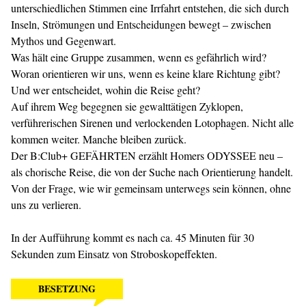
unterschiedlichen Stimmen eine Irrfahrt entstehen, die sich durch
Inseln, Strömungen und Entscheidungen bewegt – zwischen
Mythos und Gegenwart.
Was hält eine Gruppe zusammen, wenn es gefährlich wird?
Woran orientieren wir uns, wenn es keine klare Richtung gibt?
Und wer entscheidet, wohin die Reise geht?
Auf ihrem Weg begegnen sie gewalttätigen Zyklopen,
verführerischen Sirenen und verlockenden Lotophagen. Nicht alle
kommen weiter. Manche bleiben zurück.
Der B:Club+ GEFÄHRTEN erzählt Homers ODYSSEE neu –
als chorische Reise, die von der Suche nach Orientierung handelt.
Von der Frage, wie wir gemeinsam unterwegs sein können, ohne
uns zu verlieren.
In der Aufführung kommt es nach ca. 45 Minuten für 30
Sekunden zum Einsatz von Stroboskopeffekten.
BESETZUNG