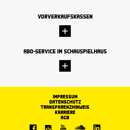
Vorverkaufskassen
Abo-Service im Schauspielhaus
Impressum
Datenschutz
Transparenzhinweis
Karriere
AGB