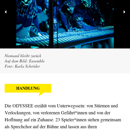
Niemand bleibt zurück
Auf dem Bild: Ensemble
Foto: Karla Schröder
HANDLUNG
Die ODYSSEE erzählt vom Unterwegssein: von Stürmen und
Verlockungen, von verlorenen Gefährt*innen und von der
Hoffnung auf ein Zuhause. 23 Spieler*innen stehen gemeinsam
als Sprechchor auf der Bühne und lassen aus ihren