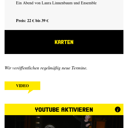
Ein Abend von
Laura Linnenbaum
und Ensemble
Preis: 22 € bis 39 €
KARTEN
Wir veröffentlichen regelmäßig neue Termine.
VIDEO
YouTube aktivieren
i