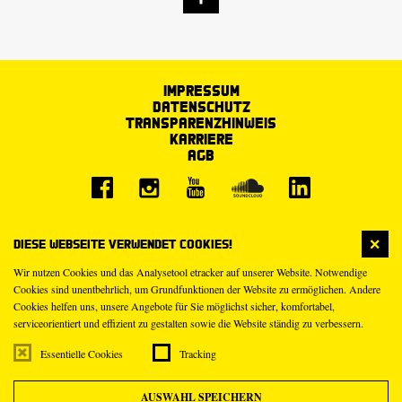
Impressum
Datenschutz
Transparenzhinweis
Karriere
AGB
Diese Webseite verwendet Cookies!
Wir nutzen Cookies und das Analysetool etracker auf unserer Website. Notwendige
Cookies sind unentbehrlich, um Grundfunktionen der Website zu ermöglichen. Andere
Cookies helfen uns, unsere Angebote für Sie möglichst sicher, komfortabel,
serviceorientiert und effizient zu gestalten sowie die Website ständig zu verbessern.
Essentielle Cookies
Tracking
AUSWAHL SPEICHERN