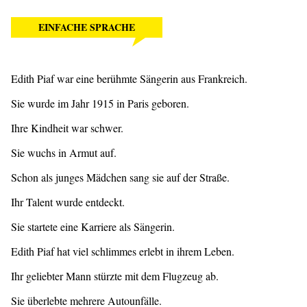
EINFACHE SPRACHE
Edith Piaf war eine berühmte Sängerin aus Frankreich.
Sie wurde im Jahr 1915 in Paris geboren.
Ihre Kindheit war schwer.
Sie wuchs in Armut auf.
Schon als junges Mädchen sang sie auf der Straße.
Ihr Talent wurde entdeckt.
Sie startete eine Karriere als Sängerin.
Edith Piaf hat viel schlimmes erlebt in ihrem Leben.
Ihr geliebter Mann stürzte mit dem Flugzeug ab.
Sie überlebte mehrere Autounfälle.