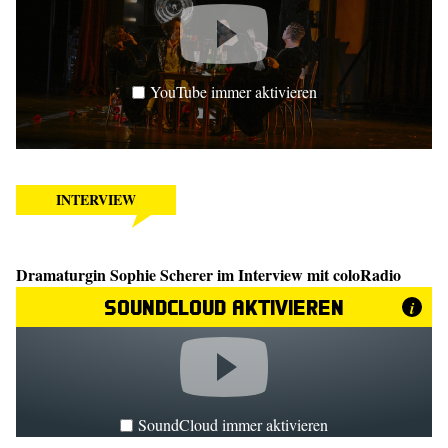
YouTube immer aktivieren
INTERVIEW
Dramaturgin Sophie Scherer im Interview mit coloRadio
SoundCloud aktivieren
i
SoundCloud immer aktivieren