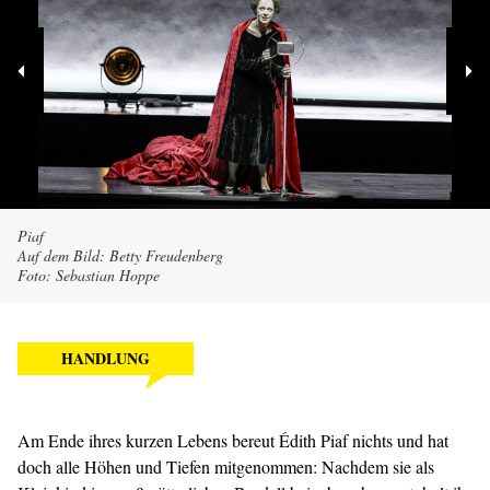
Piaf
Auf dem Bild: Betty Freudenberg
Foto: Sebastian Hoppe
HANDLUNG
Am Ende ihres kurzen Lebens bereut Édith Piaf nichts und hat
doch alle Höhen und Tiefen mitgenommen: Nachdem sie als