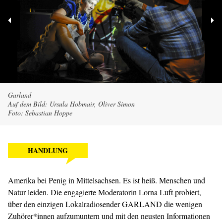
Garland
Auf dem Bild: Ursula Hobmair, Oliver Simon
Foto: Sebastian Hoppe
HANDLUNG
Amerika bei Penig in Mittelsachsen. Es ist heiß. Menschen und
Natur leiden. Die engagierte Moderatorin Lorna Luft probiert,
über den einzigen Lokalradiosender GARLAND die wenigen
Zuhörer*innen aufzumuntern und mit den neusten Informationen