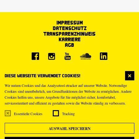
Impressum
Datenschutz
Transparenzhinweis
Karriere
AGB
Diese Webseite verwendet Cookies!
Wir nutzen Cookies und das Analysetool etracker auf unserer Website. Notwendige
Cookies sind unentbehrlich, um Grundfunktionen der Website zu ermöglichen. Andere
Cookies helfen uns, unsere Angebote für Sie möglichst sicher, komfortabel,
serviceorientiert und effizient zu gestalten sowie die Website ständig zu verbessern.
Essentielle Cookies
Tracking
AUSWAHL SPEICHERN