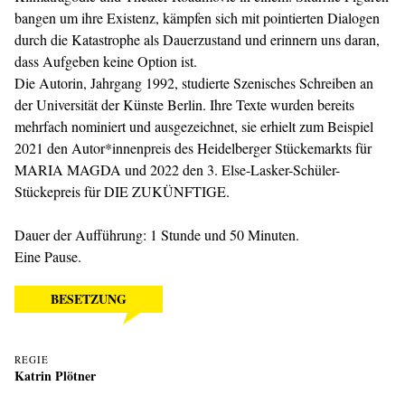
bangen um ihre Existenz, kämpfen sich mit pointierten Dialogen
durch die Katastrophe als Dauerzustand und erinnern uns daran,
dass Aufgeben keine Option ist.
Die Autorin, Jahrgang 1992, studierte Szenisches Schreiben an
der Universität der Künste Berlin. Ihre Texte wurden bereits
mehrfach nominiert und ausgezeichnet, sie erhielt zum Beispiel
2021 den Autor*innenpreis des Heidelberger Stückemarkts für
MARIA MAGDA und 2022 den 3. Else-Lasker-Schüler-
Stückepreis für DIE ZUKÜNFTIGE.
Dauer der Aufführung: 1 Stunde und 50 Minuten.
Eine Pause.
BESETZUNG
REGIE
Katrin Plötner