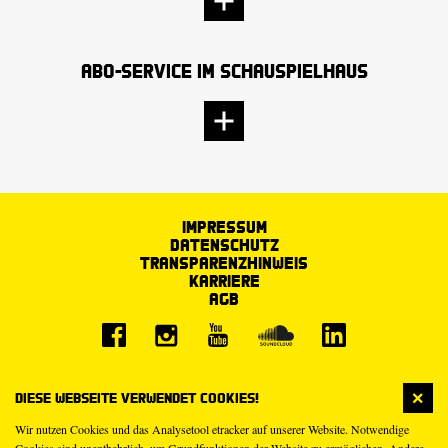
Abo-Service im Schauspielhaus
Impressum
Datenschutz
Transparenzhinweis
Karriere
AGB
Diese Webseite verwendet Cookies!
Wir nutzen Cookies und das Analysetool etracker auf unserer Website. Notwendige