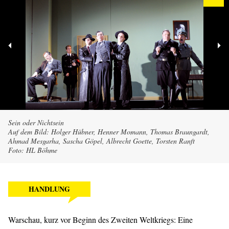
Sein oder Nichtsein
Auf dem Bild: Holger Hübner, Henner Momann, Thomas Braungardt,
Ahmad Mesgarha, Sascha Göpel, Albrecht Goette, Torsten Ranft
Foto: HL Böhme
HANDLUNG
Warschau, kurz vor Beginn des Zweiten Weltkriegs: Eine