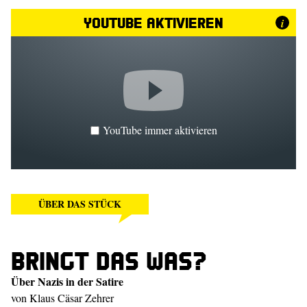
YouTube aktivieren
i
YouTube immer aktivieren
ÜBER DAS STÜCK
Bringt das was?
Über Nazis in der Satire
von Klaus Cäsar Zehrer