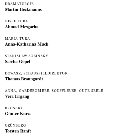
DRAMATURGIE
Martin Heckmanns
JOSEF TURA
Ahmad Mesgarha
MARIA TURA
Anna-Katharina Muck
STANISLAW SOBINSKY
Sascha Göpel
DOWASZ, SCHAUSPIELDIREKTOR
Thomas Braungardt
ANNA, GARDEROBIERE, SOUFFLEUSE, GUTE SEELE
Vera Irrgang
BRONSKI
Günter Kurze
GRÜNBERG
Torsten Ranft