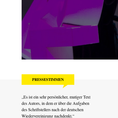
PRESSESTIMMEN
„Es ist ein sehr persönlicher, mutiger Text
des Autors, in dem er über die Aufgaben
des Schriftstellers nach der deutschen
Wiedervereinigung nachdenkt.“