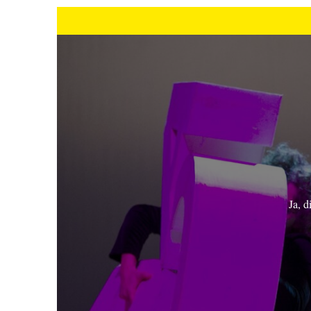
Ja, d