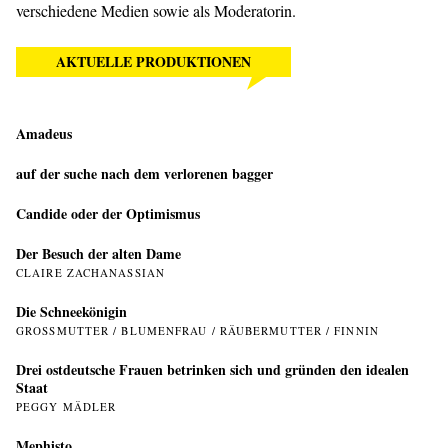
verschiedene Medien sowie als Moderatorin.
AKTUELLE PRODUKTIONEN
Amadeus
auf der suche nach dem verlorenen bagger
Candide oder der Optimismus
Der Besuch der alten Dame
CLAIRE ZACHANASSIAN
Die Schneekönigin
GROSSMUTTER / BLUMENFRAU / RÄUBERMUTTER / FINNIN
Drei ostdeutsche Frauen betrinken sich und gründen den idealen
Staat
PEGGY MÄDLER
Mephisto