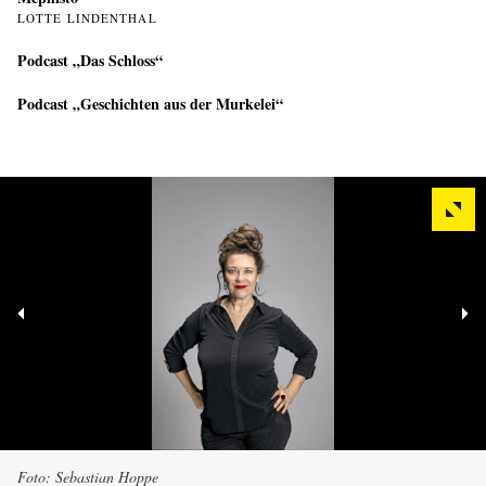
LOTTE LINDENTHAL
Podcast „Das Schloss“
Podcast „Geschichten aus der Murkelei“
Foto: Sebastian Hoppe