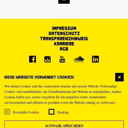
Impressum
Datenschutz
Transparenzhinweis
Karriere
AGB
Diese Webseite verwendet Cookies!
Wir nutzen Cookies und das Analysetool etracker auf unserer Website. Notwendige
Cookies sind unentbehrlich, um Grundfunktionen der Website zu ermöglichen. Andere
Cookies helfen uns, unsere Angebote für Sie möglichst sicher, komfortabel,
serviceorientiert und effizient zu gestalten sowie die Website ständig zu verbessern.
Essentielle Cookies
Tracking
AUSWAHL SPEICHERN