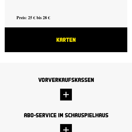
Preis: 25 € bis 28 €
KARTEN
Vorverkaufskassen
Abo-Service im Schauspielhaus