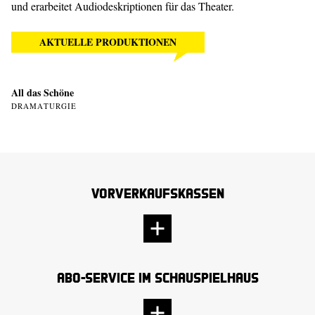
und erarbeitet Audiodeskriptionen für das Theater.
AKTUELLE PRODUKTIONEN
All das Schöne
DRAMATURGIE
Vorverkaufskassen
Abo-Service im Schauspielhaus