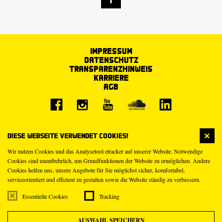
Impressum
Datenschutz
Transparenzhinweis
Karriere
AGB
Diese Webseite verwendet Cookies!
Wir nutzen Cookies und das Analysetool etracker auf unserer Website. Notwendige
Cookies sind unentbehrlich, um Grundfunktionen der Website zu ermöglichen. Andere
Cookies helfen uns, unsere Angebote für Sie möglichst sicher, komfortabel,
serviceorientiert und effizient zu gestalten sowie die Website ständig zu verbessern.
Essentielle Cookies
Tracking
AUSWAHL SPEICHERN