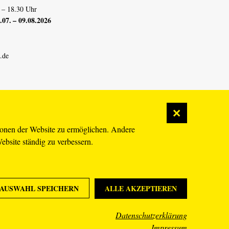
 – 18.30 Uhr
07. – 09.08.2026
.de
ionen der Website zu ermöglichen. Andere
Website ständig zu verbessern.
AUSWAHL SPEICHERN
ALLE AKZEPTIEREN
Datenschutzerklärung
Impressum