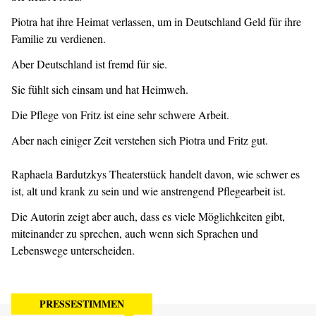
Piotra hat ihre Heimat verlassen, um in Deutschland Geld für ihre
Familie zu verdienen.
Aber Deutschland ist fremd für sie.
Sie fühlt sich einsam und hat Heimweh.
Die Pflege von Fritz ist eine sehr schwere Arbeit.
Aber nach einiger Zeit verstehen sich Piotra und Fritz gut.
Raphaela Bardutzkys Theaterstück handelt davon, wie schwer es
ist, alt und krank zu sein und wie anstrengend Pflegearbeit ist.
Die Autorin zeigt aber auch, dass es viele Möglichkeiten gibt,
miteinander zu sprechen, auch wenn sich Sprachen und
Lebenswege unterscheiden.
PRESSESTIMMEN