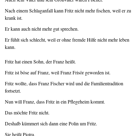
Nach einem Schlaganfall kann Fritz nicht mehr fischen, weil er zu
krank ist.
Er kann auch nicht mehr gut sprechen.
Er fühlt sich schlecht, weil er ohne fremde Hilfe nicht mehr leben
kann.
Fritz hat einen Sohn, der Franz heißt.
Fritz ist böse auf Franz, weil Franz Frisör geworden ist.
Fritz wollte, dass Franz Fischer wird und die Familientradition
fortsetzt.
Nun will Franz, dass Fritz in ein Pflegeheim kommt.
Das möchte Fritz nicht.
Deshalb kümmert sich dann eine Polin um Fritz.
Sie heißt Piotra.