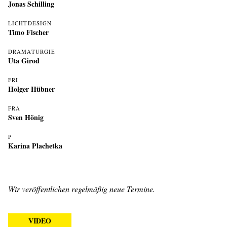
Jonas Schilling
LICHTDESIGN
Timo Fischer
DRAMATURGIE
Uta Girod
FRI
Holger Hübner
FRA
Sven Hönig
P
Karina Plachetka
Wir veröffentlichen regelmäßig neue Termine.
VIDEO