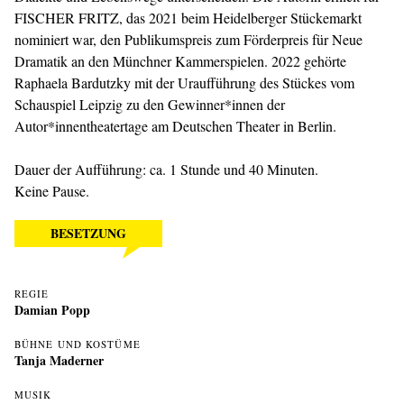
FISCHER FRITZ, das 2021 beim Heidelberger Stückemarkt
nominiert war, den Publikumspreis zum Förderpreis für Neue
Dramatik an den Münchner Kammerspielen. 2022 gehörte
Raphaela Bardutzky mit der Uraufführung des Stückes vom
Schauspiel Leipzig zu den Gewinner*innen der
Autor*innentheatertage am Deutschen Theater in Berlin.
Dauer der Aufführung: ca. 1 Stunde und 40 Minuten.
Keine Pause.
BESETZUNG
REGIE
Damian Popp
BÜHNE UND KOSTÜME
Tanja Maderner
MUSIK