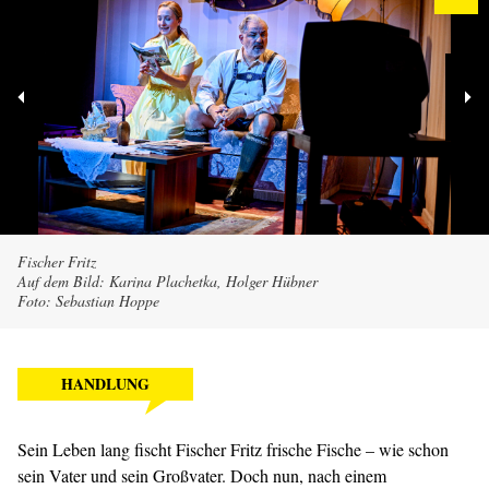
Fischer Fritz
Auf dem Bild: Karina Plachetka, Holger Hübner
Foto: Sebastian Hoppe
HANDLUNG
Sein Leben lang fischt Fischer Fritz frische Fische – wie schon
sein Vater und sein Großvater. Doch nun, nach einem