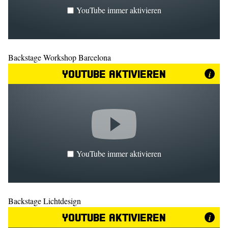
YouTube immer aktivieren
Backstage Workshop Barcelona
YouTube aktivieren
i
YouTube immer aktivieren
Backstage Lichtdesign
YouTube aktivieren
i