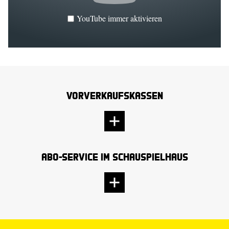
YouTube immer aktivieren
Vorverkaufskassen
Abo-Service im Schauspielhaus