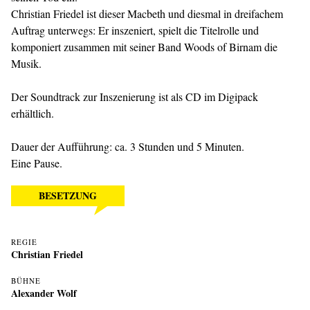
Christian Friedel ist dieser Macbeth und diesmal in dreifachem
Auftrag unterwegs: Er inszeniert, spielt die Titelrolle und
komponiert zusammen mit seiner Band Woods of Birnam die
Musik.
Der Soundtrack zur Inszenierung ist als CD im Digipack
erhältlich.
Dauer der Aufführung: ca. 3 Stunden und 5 Minuten.
Eine Pause.
BESETZUNG
REGIE
Christian Friedel
BÜHNE
Alexander Wolf