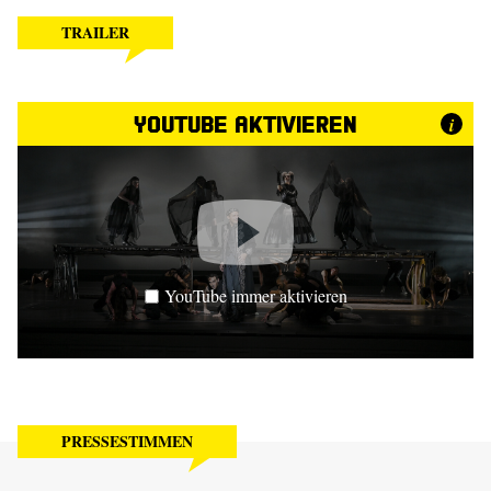
TRAILER
YouTube aktivieren
i
YouTube immer aktivieren
PRESSESTIMMEN