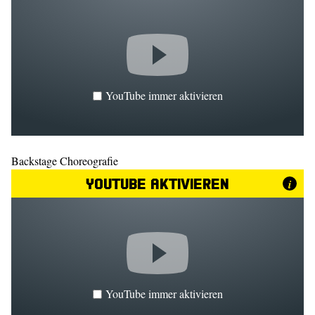
YouTube immer aktivieren
Backstage Choreografie
YouTube aktivieren
i
YouTube immer aktivieren