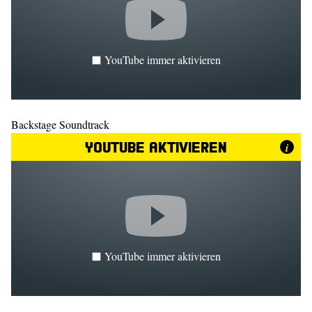
YouTube immer aktivieren
Backstage Soundtrack
YouTube aktivieren
i
YouTube immer aktivieren